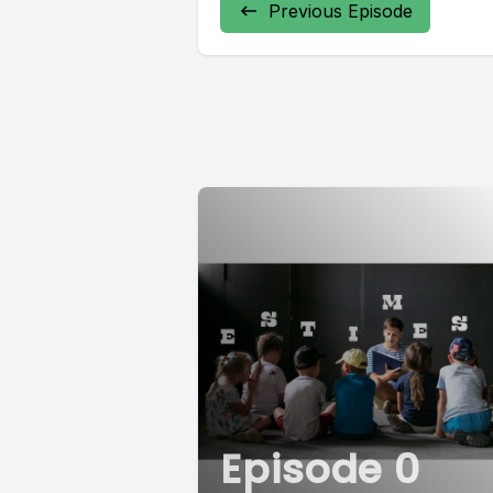
Previous Episode
Episode 0