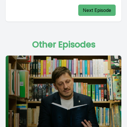
Next Episode
Other Episodes