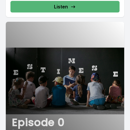
Listen
Episode 0