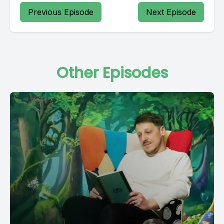
Previous Episode
Next Episode
Other Episodes