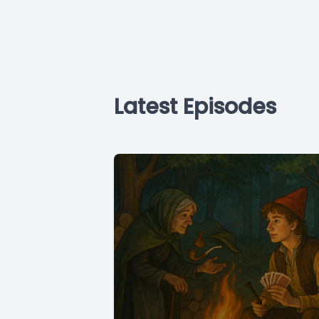
Latest Episodes