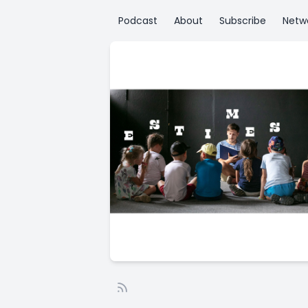
Podcast
About
Subscribe
Netw